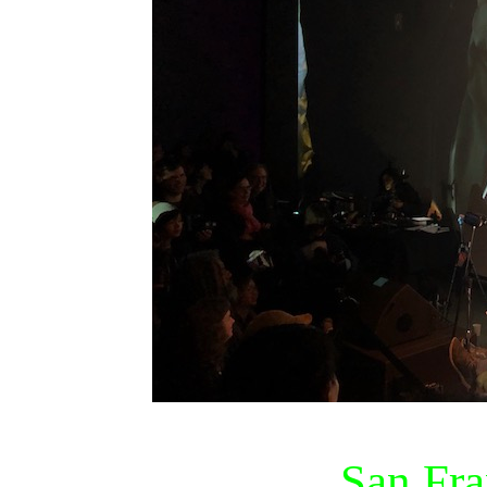
San Fra