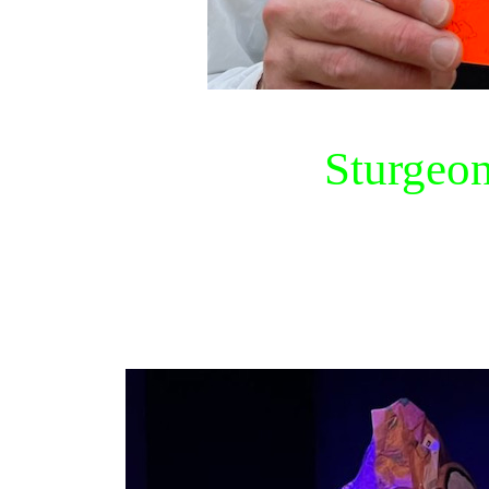
Sturgeon